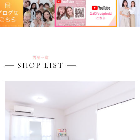
店舗一覧
SHOP LIST