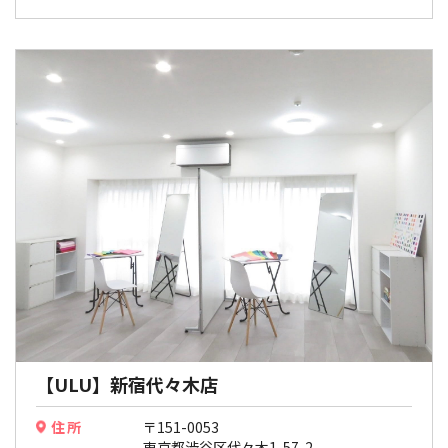
【ULU】新宿代々木店
住所
〒151-0053
東京都渋谷区代々木1-57-2