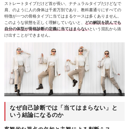
ストレートタイプだけど首が長い、ナチュラルタイプだけどなで
肩、のように人の身体は千差万別であり、教科書通りにすべての
特徴が一つの骨格タイプに当てはまるケースは多くありません。
このような状態を正しく理解していないと、
どの解説を読んでも
自分の体型が骨格診断の定義に当てはまらない
という混乱から抜
け出すことができません。
なぜ自己診断では「当てはまらない」と
いう結論になるのか