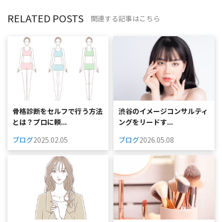
RELATED POSTS
関連する記事はこちら
骨格診断をセルフで行う方法
渋谷のイメージコンサルティ
とは？プロに頼...
ングをリードす...
ブログ
2025.02.05
ブログ
2026.05.08