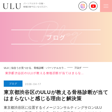
パーソナルカラー診断・
骨格診断サロンならULUへ
ブログ
ブログ
ULU｜似合うが見つかる、骨格診断・パーソナルカラ...
東京都渋谷区のULUが教える骨格診断が当てはまらな...
ブログ
2026-04-17
東京都渋谷区のULUが教える骨格診断が当て
はまらないと感じる理由と解決策
東京都渋谷区に位置するイメージコンサルティングサロンULU