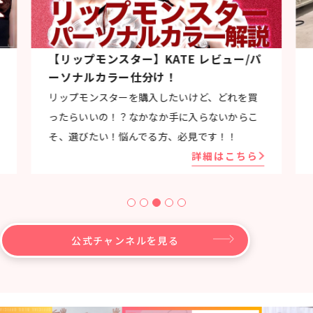
【リップモンスター】KATE レビュー/パ
ーソナルカラー仕分け！
リップモンスターを購入したいけど、どれを買
ったらいいの！？なかなか手に入らないからこ
そ、選びたい！悩んでる方、必見です！！
詳細はこちら
公式チャンネルを見る