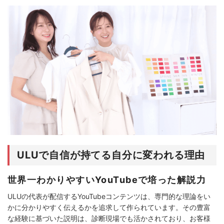
ULUで自信が持てる自分に変われる理由
世界一わかりやすいYouTubeで培った解説力
ULUの代表が配信するYouTubeコンテンツは、専門的な理論をい
かに分かりやすく伝えるかを追求して作られています。その豊富
な経験に基づいた説明は、診断現場でも活かされており、お客様