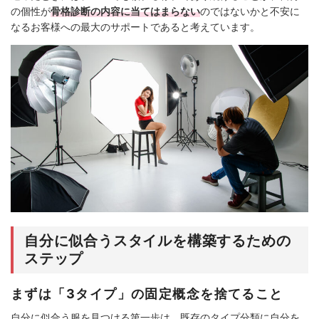
の個性が
骨格診断の内容に当てはまらない
のではないかと不安に
なるお客様への最大のサポートであると考えています。
自分に似合うスタイルを構築するための
ステップ
まずは「3タイプ」の固定概念を捨てること
自分に似合う服を見つける第一歩は、既存のタイプ分類に自分を