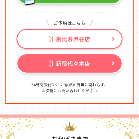
ご予約はこちら
24時間受付OK！ご依頼の有無に関わらず、
お気軽にお問い合わせください