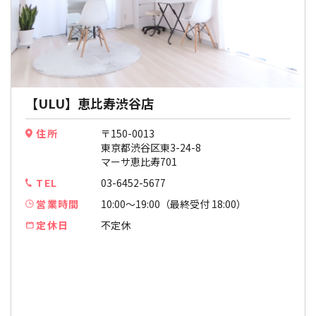
【ULU】恵比寿渋谷店
住所
〒150-0013
東京都渋谷区東3-24-8
マーサ恵比寿701
TEL
03-6452-5677
営業時間
10:00〜19:00（最終受付 18:00）
定休日
不定休