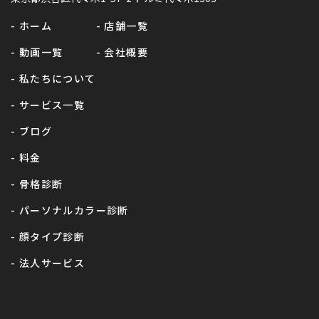
- ホーム
- 店舗一覧
- 動画一覧
- 会社概要
- 私たちについて
- サービス一覧
- ブログ
- 料金
- 骨格診断
- パーソナルカラー診断
- 顔タイプ診断
- 法人サービス