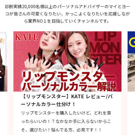
診断実績20,000名様以上のパーソナルアドバイザーのマイとヨー
コが
皆さんの可愛くなりたい、かっこよくなりたいを応援しなが
ら
業界NO１を目指していくチャンネルです。
【リップモンスター】KATE レビュー/パ
ーソナルカラー仕分け！
リップモンスターを購入したいけど、どれを買
ったらいいの！？なかなか手に入らないからこ
そ、選びたい！悩んでる方、必見です！！