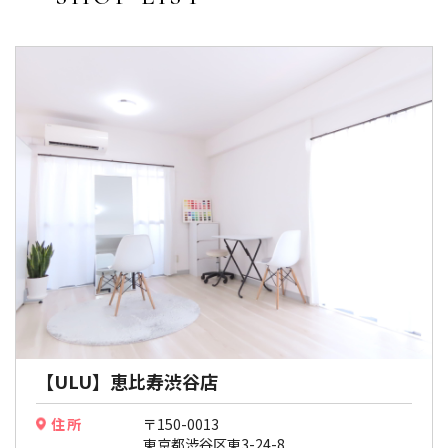
【ULU】恵比寿渋谷店
住所
〒150-0013
東京都渋谷区東3-24-8