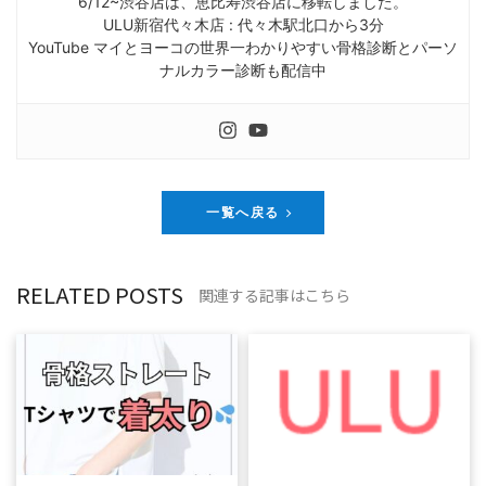
6/12~渋谷店は、恵比寿渋谷店に移転しました。
ULU新宿代々木店 : 代々木駅北口から3分
YouTube マイとヨーコの世界一わかりやすい骨格診断とパーソ
ナルカラー診断も配信中
一覧へ戻る
RELATED POSTS
関連する記事はこちら