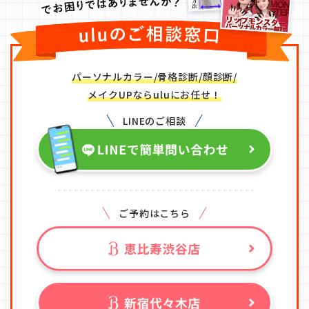
パーソナルカラー/骨格診断/顔診断/
メイクUPならuluにお任せ！
LINEのご相談
ご予約はこちら