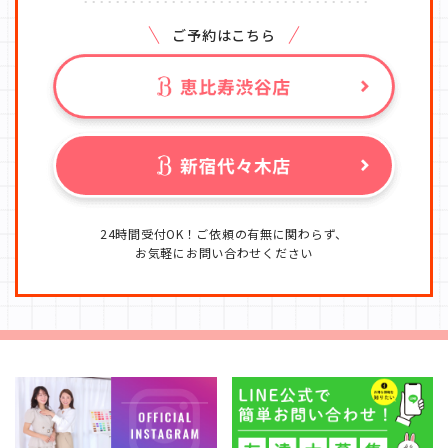
ご予約はこちら
24時間受付OK！ご依頼の有無に関わらず、
お気軽にお問い合わせください