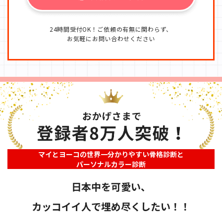
24時間受付OK！ご依頼の有無に関わらず、
お気軽にお問い合わせください
マイとヨーコの世界一分かりやすい骨格診断と
パーソナルカラー診断
日本中を可愛い、
カッコイイ人で埋め尽くしたい！！