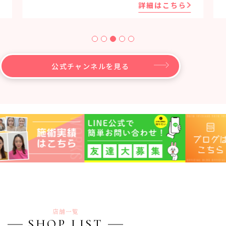
詳細はこちら
公式チャンネルを見る
店舗一覧
SHOP LIST