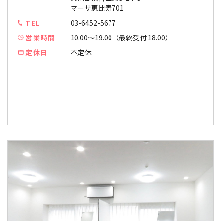
マーサ恵比寿701
TEL
03-6452-5677
営業時間
10:00〜19:00（最終受付 18:00）
定休日
不定休