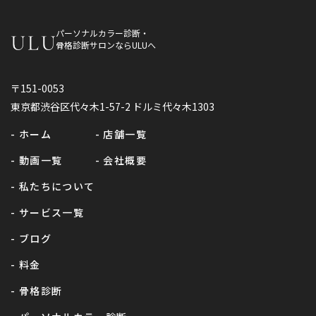
パーソナルカラー診断・
骨格診断サロンならULUへ
〒151-0053
東京都渋谷区代々木1-57-2 ドルミ代々木1303
- ホーム
- 店舗一覧
- 動画一覧
- 会社概要
- 私たちについて
- サービス一覧
- ブログ
- 料金
- 骨格診断