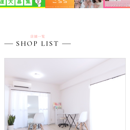
店舗一覧
SHOP LIST