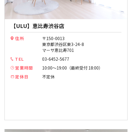
【ULU】恵比寿渋谷店
住所
〒150-0013
東京都渋谷区東3-24-8
マーサ恵比寿701
TEL
03-6452-5677
営業時間
10:00〜19:00（最終受付 18:00）
定休日
不定休