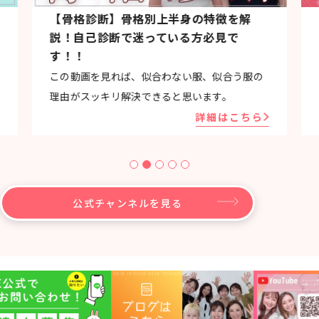
【骨格診断】骨格別上半身の特徴を解
説！自己診断で迷っている方必見で
す！！
この動画を見れば、似合わない服、似合う服の
理由がスッキリ解決できると思います。
詳細はこちら
公式チャンネルを見る