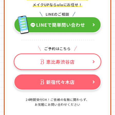
メイクUPならuluにお任せ！
LINEのご相談
ご予約はこちら
24時間受付OK！ご依頼の有無に関わらず、
お気軽にお問い合わせください