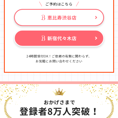
ご予約はこちら
24時間受付OK！ご依頼の有無に関わらず、
お気軽にお問い合わせください