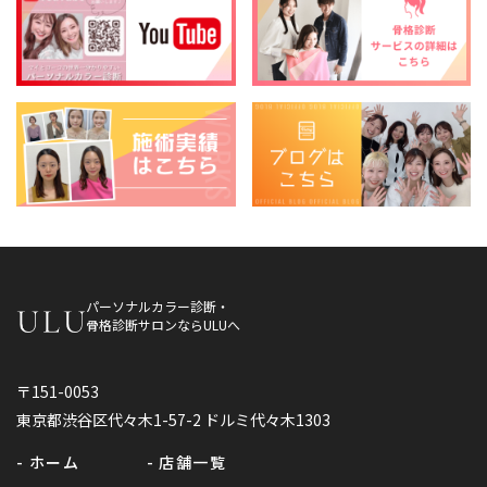
パーソナルカラー診断・
骨格診断サロンならULUへ
〒151-0053
東京都渋谷区代々木1-57-2 ドルミ代々木1303
- ホーム
- 店舗一覧