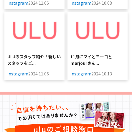
Instagram
2024.11.06
Instagram
2024.10.08
ULUのスタッフ紹介！新しい
11月にマイとヨーコと
スタッフをご...
marjourさん...
Instagram
2024.11.06
Instagram
2024.10.13