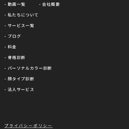
- 動画一覧
- 会社概要
- 私たちについて
- サービス一覧
- ブログ
- 料金
- 骨格診断
- パーソナルカラー診断
- 顔タイプ診断
- 法人サービス
プライバシーポリシー