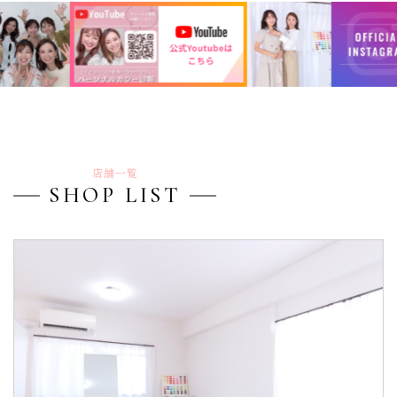
店舗一覧
SHOP LIST