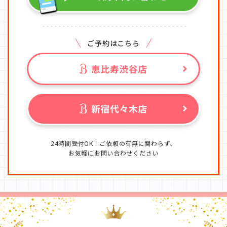
ご予約はこちら
24時間受付OK！ご依頼の有無に関わらず、
お気軽にお問い合わせください