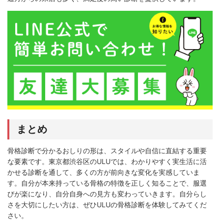
まとめ
骨格診断で分かるおしりの形は、スタイルや自信に直結する重要
な要素です。東京都渋谷区のULUでは、わかりやすく実生活に活
かせる診断を通して、多くの方が前向きな変化を実感していま
す。自分が本来持っている骨格の特徴を正しく知ることで、服選
びが楽になり、自分自身への見方も変わっていきます。自分らし
さを大切にしたい方は、ぜひULUの骨格診断を体験してみてくだ
さい。