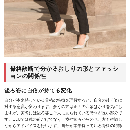
骨格診断で分かるおしりの形とファッシ
ョンの関係性
後ろ姿に自信が持てる変化
自分が本来持っている骨格の特徴を理解すると、自分の後ろ姿に
対する意識が変わります。多くの方は正面の印象ばかりを気にし
ますが、実際には後ろ姿こそ人に見られている時間が長い部分で
す。ULUでは鏡の前だけでなく、横や後ろからの見え方も確認し
ながらアドバイスを行います。自分が本来持っている骨格の特徴