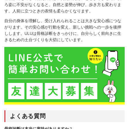
ろ姿に不安がなくなると、自然と姿勢が伸び、歩き方も変わりま
す。人前に立つときの表情も柔らかくなります。
自分の身体を理解し、受け入れられることは大きな安心感につな
がります。その安心感が行動を変え、新しい挑戦への一歩を後押
しします。ULUは骨格診断をきっかけに、自分らしく前向きに生
きるための土台づくりを大切にしています。
よくある質問
骨格診断は本当に意味がありますか
？