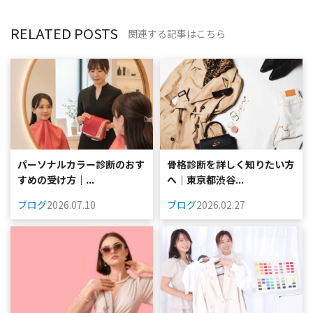
RELATED POSTS
関連する記事はこちら
パーソナルカラー診断のおす
骨格診断を詳しく知りたい方
すめの受け方｜...
へ｜東京都渋谷...
ブログ
2026.07.10
ブログ
2026.02.27