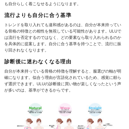
も自分らしく着こなせるようになります。
流行よりも自分に合う基準
トレンドを取り入れても違和感があるのは、自分が本来持ってい
る骨格の特徴との相性を無視している可能性があります。ULUで
は流行を否定するのではなく、どの要素なら取り入れられるのか
を具体的に提案します。自分に合う基準を持つことで、流行に振
り回されなくなります。
診断後に迷わなくなる理由
自分が本来持っている骨格の特徴を理解すると、服選びの軸が明
確になります。似合う理由が言語化されているため、感覚に頼ら
ず選択できます。ULUの診断後に買い物が楽しくなったという声
が多いのは、基準ができるからです。