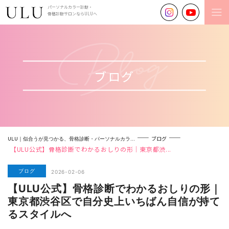
パーソナルカラー診断・
骨格診断サロンならULUへ
ブログ
ブログ
ULU｜似合うが見つかる、骨格診断・パーソナルカラ...
【ULU公式】骨格診断でわかるおしりの形｜東京都渋...
ブログ
2026-02-06
【ULU公式】骨格診断でわかるおしりの形｜
東京都渋谷区で自分史上いちばん自信が持て
るスタイルへ