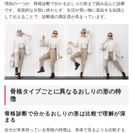
理由の一つが、骨格診断で分かるおしりの形まで踏み込んだ診断
です。表面的な分類に終わらず、生活や買い物に直結する知識と
して伝えることで、診断後の満足度が高まっています。
骨格タイプごとに異なるおしりの形の特
徴
骨格診断で分かるおしりの形は比較で理解が深
まる
自分が本来持っている骨格の特徴は、単体で見るよりも比較する