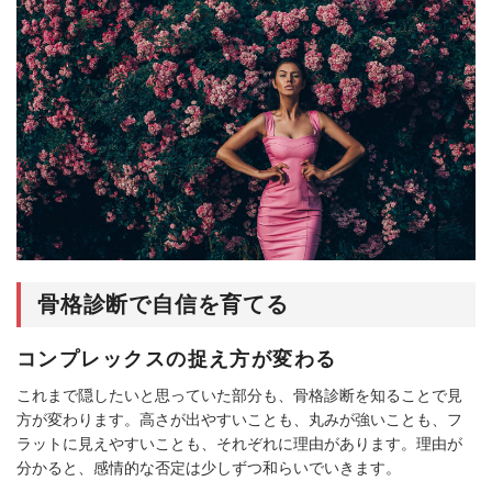
骨格診断で自信を育てる
コンプレックスの捉え方が変わる
これまで隠したいと思っていた部分も、骨格診断を知ることで見
方が変わります。高さが出やすいことも、丸みが強いことも、フ
ラットに見えやすいことも、それぞれに理由があります。理由が
分かると、感情的な否定は少しずつ和らいでいきます。